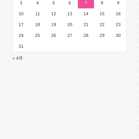
3
4
5
6
7
8
9
10
11
12
13
14
15
16
17
18
19
20
21
22
23
24
25
26
27
28
29
30
31
« 4月