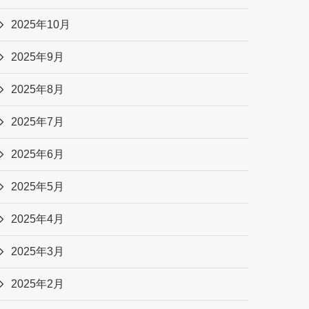
2025年10月
2025年9月
2025年8月
2025年7月
2025年6月
2025年5月
2025年4月
2025年3月
2025年2月