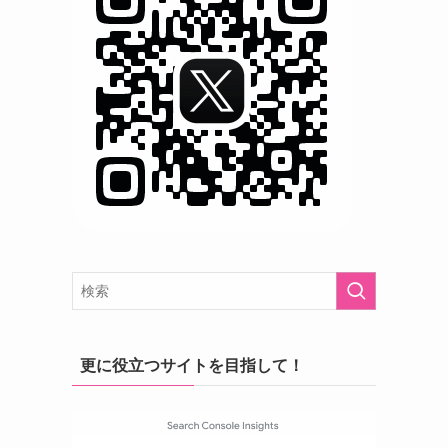
更に役立つサイトを目指して！