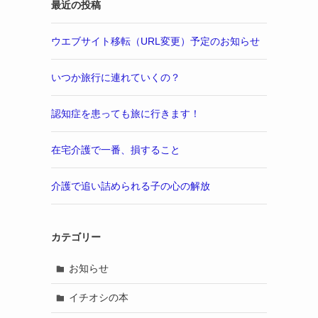
最近の投稿
ウエブサイト移転（URL変更）予定のお知らせ
いつか旅行に連れていくの？
認知症を患っても旅に行きます！
在宅介護で一番、損すること
介護で追い詰められる子の心の解放
カテゴリー
お知らせ
イチオシの本