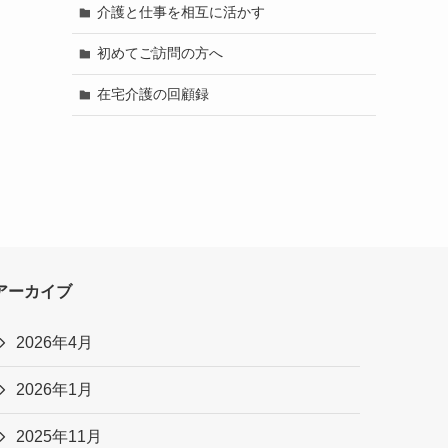
介護と仕事を相互に活かす
初めてご訪問の方へ
在宅介護の回顧録
アーカイブ
2026年4月
2026年1月
2025年11月