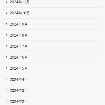
2024年11月
2024年10月
2024年9月
2024年8月
2024年7月
2024年6月
2024年5月
2024年4月
2024年3月
2024年2月