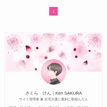
1
さくら けん｜Ken SAKURA
サイト管理者 兼 在宅介護に真剣に取組んだ人