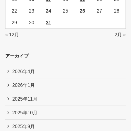
22
23
24
25
26
27
28
29
30
31
« 12月
2月 »
アーカイブ
2026年4月
2026年1月
2025年11月
2025年10月
2025年9月