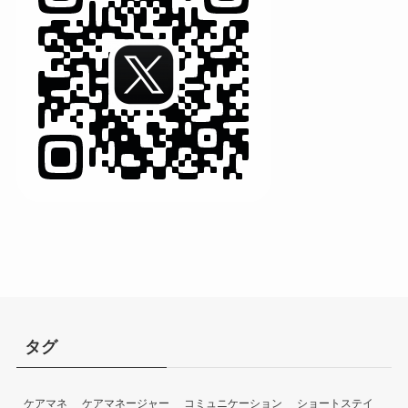
タグ
ケアマネ
ケアマネージャー
コミュニケーション
ショートステイ