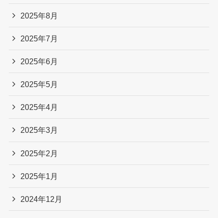
2025年8月
2025年7月
2025年6月
2025年5月
2025年4月
2025年3月
2025年2月
2025年1月
2024年12月