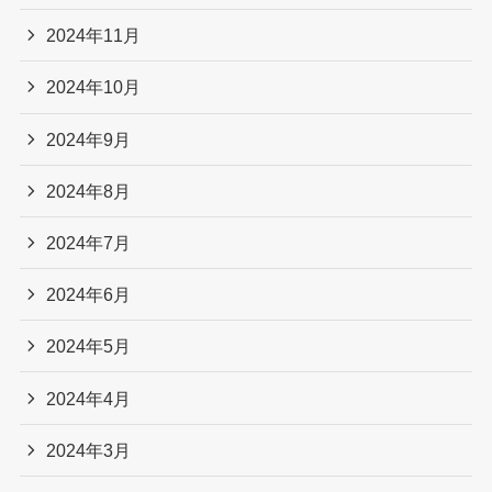
2024年11月
2024年10月
2024年9月
2024年8月
2024年7月
2024年6月
2024年5月
2024年4月
2024年3月