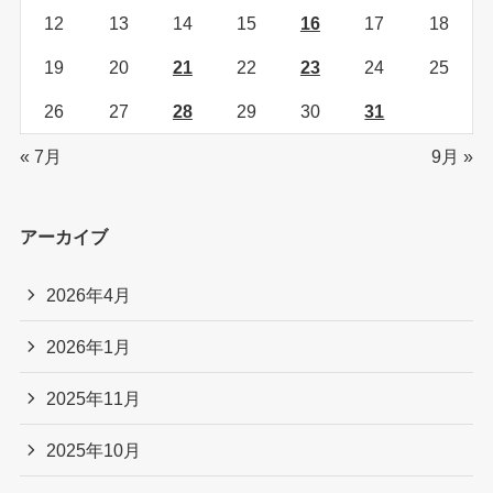
12
13
14
15
16
17
18
19
20
21
22
23
24
25
26
27
28
29
30
31
« 7月
9月 »
アーカイブ
2026年4月
2026年1月
2025年11月
2025年10月