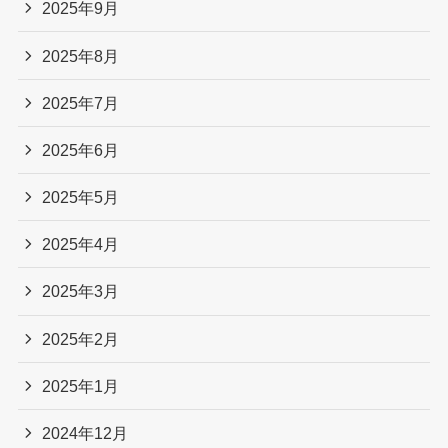
2025年9月
2025年8月
2025年7月
2025年6月
2025年5月
2025年4月
2025年3月
2025年2月
2025年1月
2024年12月