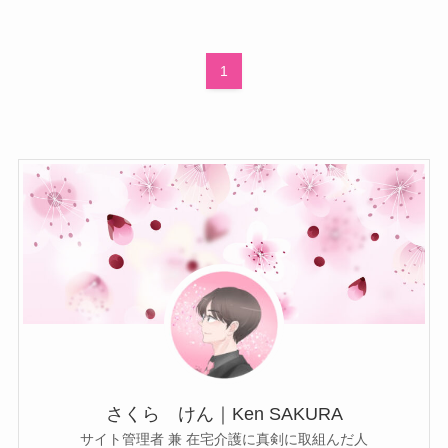
1
さくら けん｜Ken SAKURA
サイト管理者 兼 在宅介護に真剣に取組んだ人