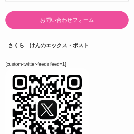
お問い合わせフォーム
さくら けんのエックス・ポスト
[custom-twitter-feeds feed=1]