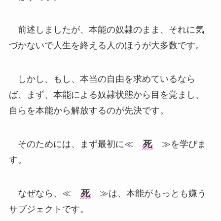
前述しましたが、本能の奴隷のまま、それに気
づかないで人生を終える人のほうが大多数です。
しかし、もし、本当の自由を求めているなら
ば、まず、本能による奴隷状態から目を覚まし、
自らを本能から解放するのが先決です。
そのためには、まず最初に≪
死
≫を学びま
す。
なぜなら、≪
死
≫は、本能がもっとも嫌う
サブジェクトです。