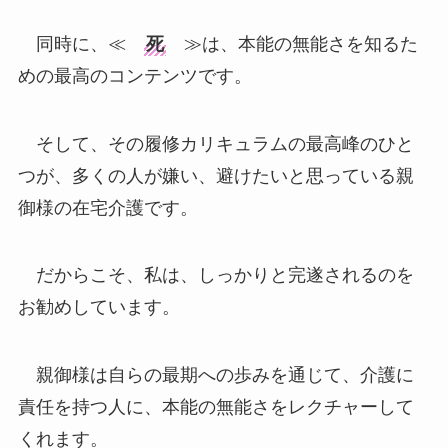
同時に、≪
死
≫は、本能の無能さを知るた
めの最高のコンテンツです。
そして、その履修カリキュラムの最高峰のひと
つが、多くの人が嫌い、避けたいと思っている親
御様の在宅介護です。
だからこそ、私は、しっかりと完遂されるのを
お勧めしています。
親御様は自らの最期への歩みを通じて、介護に
責任を持つ人に、本能の無能さをレクチャーして
くれます。