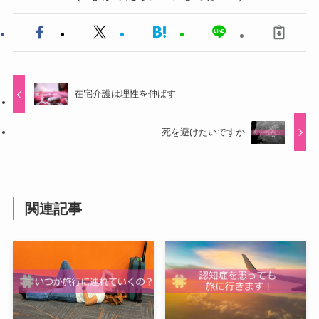
在宅介護は理性を伸ばす
死を避けたいですか
関連記事