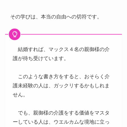
その学びは、本当の自由への切符です。
結婚すれば、マックス４名の親御様の介
護が待ち受けています。
このような書き方をすると、おそらく介
護未経験の人は、ガックリするかもしれま
せん。
でも、親御様の介護をする価値をマスタ
ーしている人は、ウエルカムな境地に立っ