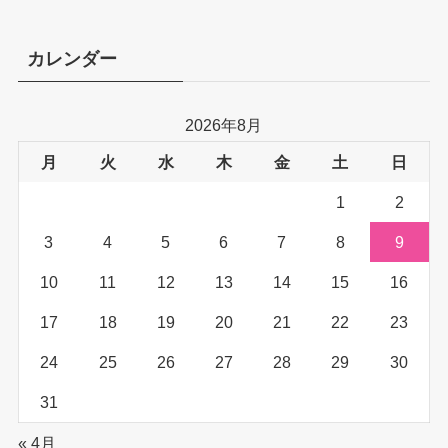
カレンダー
2026年8月
月
火
水
木
金
土
日
1
2
3
4
5
6
7
8
9
10
11
12
13
14
15
16
17
18
19
20
21
22
23
24
25
26
27
28
29
30
31
« 4月