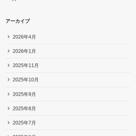
アーカイブ
2026年4月
2026年1月
2025年11月
2025年10月
2025年9月
2025年8月
2025年7月