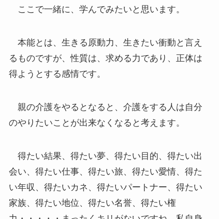
ここで一緒に、学んでみたいと思います。
本能とは、生きる原動力、生きたい衝動と言え
るものですが、性質は、求める力であり、正体は
得ようとする感情です。
親の介護をやるとなると、介護をする人は自分
のやりたいことが出来なくなると考えます。
得たい結果、得たい夢、得たい目的、得たい出
会い、得たい仕事、得たい旅、得たい愛情、得た
い年収、得たいカネ、得たいパートナー、得たい
家族、得たい地位、得たい名誉、得たい権
力・・・・・まったくキリがないですね。私自身