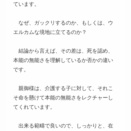
ています。
なぜ、ガックリするのか、もしくは、ウ
エルカムな境地に立てるのか？
結論から言えば、その差は、死を認め、
本能の無能さを理解しているか否かの違い
です。
親御様は、介護する子に対して、それこ
そ命を懸けて本能の無能さをレクチャーし
てくれています。
出来る範疇で良いので、しっかりと、在