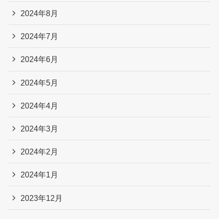
2024年8月
2024年7月
2024年6月
2024年5月
2024年4月
2024年3月
2024年2月
2024年1月
2023年12月