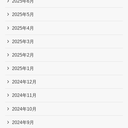
2025年6月
2025年5月
2025年4月
2025年3月
2025年2月
2025年1月
2024年12月
2024年11月
2024年10月
2024年9月