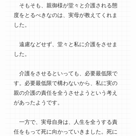
そもそも、親御様が堂々と介護される態
度をとるべきなのは、実母が教えてくれま
した。
遠慮などせず、堂々と私に介護をさせま
した。
介護をさせるといっても、必要最低限で
す。必要最低限で構わないから、私に実の
親の介護の責任を全うさせようという考え
があったようです。
一方で、実母自身は、人生を全うする責
任をもって死に向かっていきました。死に