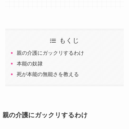
もくじ
親の介護にガックリするわけ
本能の奴隷
死が本能の無能さを教える
親の介護にガックリするわけ