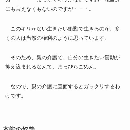
にも言えなくもないのですが・・・。
このキリがない生きたい衝動で生きるのが、多
くの人は当然の権利のように思っています。
そのため、親の介護で、自分の生きたい衝動が
抑え込まれるなんて、まっぴらごめん。
なので、親の介護に直面するとガックリするわ
けです。
本能の奴隷