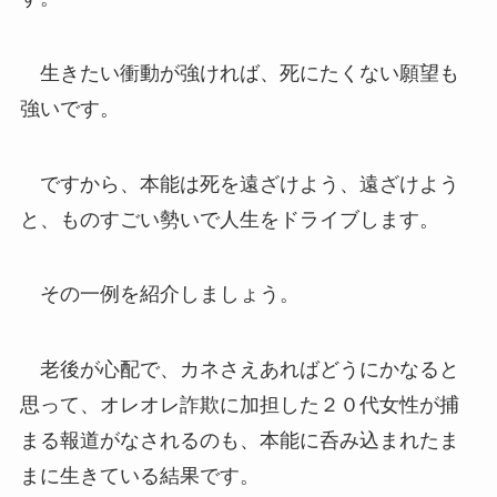
生きたい衝動が強ければ、死にたくない願望も
強いです。
ですから、本能は死を遠ざけよう、遠ざけよう
と、ものすごい勢いで人生をドライブします。
その一例を紹介しましょう。
老後が心配で、カネさえあればどうにかなると
思って、オレオレ詐欺に加担した２０代女性が捕
まる報道がなされるのも、本能に呑み込まれたま
まに生きている結果です。