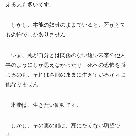
える人も多いです。
しかし、本能の奴隷のままでいると、死がとて
も恐怖でしかありません。
いま、死が自分とは関係のない遠い未来の他人
事のようにしか思えなかったり、死への恐怖を感
じるのも、それは本能のままに生きているからに
他なりません。
本能は、生きたい衝動です。
しかし、その裏の顔は、死にたくない願望で
す。