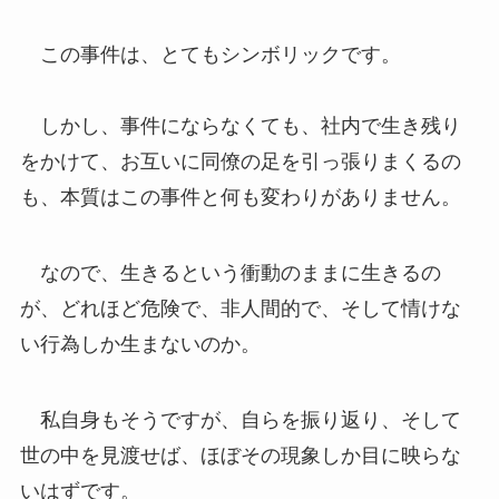
この事件は、とてもシンボリックです。
しかし、事件にならなくても、社内で生き残り
をかけて、お互いに同僚の足を引っ張りまくるの
も、本質はこの事件と何も変わりがありません。
なので、生きるという衝動のままに生きるの
が、どれほど危険で、非人間的で、そして情けな
い行為しか生まないのか。
私自身もそうですが、自らを振り返り、そして
世の中を見渡せば、ほぼその現象しか目に映らな
いはずです。