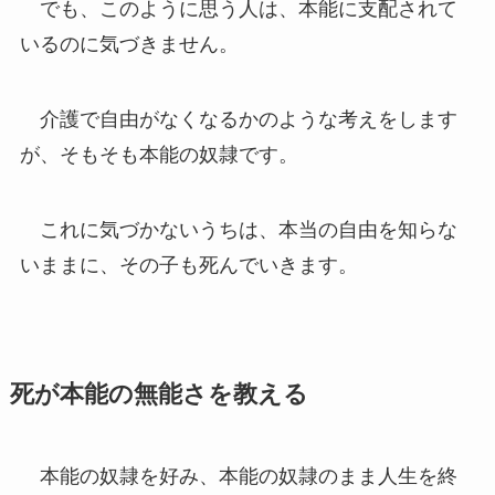
でも、このように思う人は、本能に支配されて
いるのに気づきません。
介護で自由がなくなるかのような考えをします
が、そもそも本能の奴隷です。
これに気づかないうちは、本当の自由を知らな
いままに、その子も死んでいきます。
死が本能の無能さを教える
本能の奴隷を好み、本能の奴隷のまま人生を終