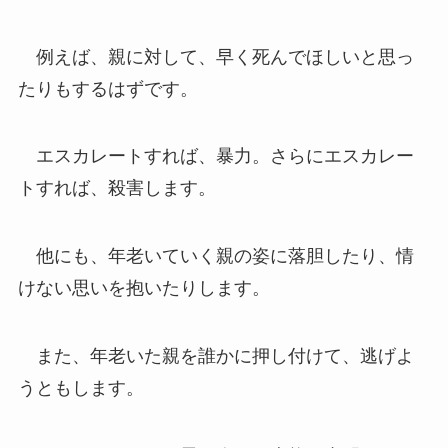
例えば、親に対して、早く死んでほしいと思っ
たりもするはずです。
エスカレートすれば、暴力。さらにエスカレー
トすれば、殺害します。
他にも、年老いていく親の姿に落胆したり、情
けない思いを抱いたりします。
また、年老いた親を誰かに押し付けて、逃げよ
うともします。