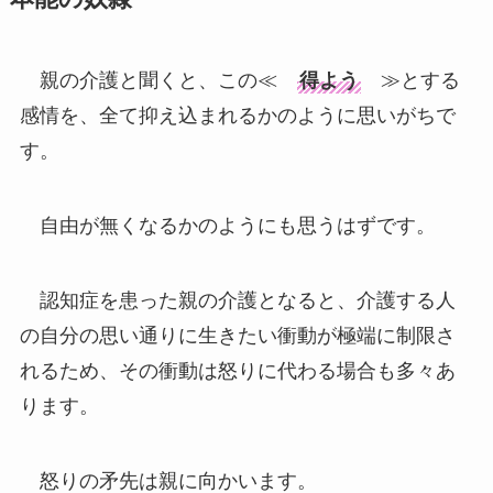
親の介護と聞くと、この≪
得よう
≫とする
感情を、全て抑え込まれるかのように思いがちで
す。
自由が無くなるかのようにも思うはずです。
認知症を患った親の介護となると、介護する人
の自分の思い通りに生きたい衝動が極端に制限さ
れるため、その衝動は怒りに代わる場合も多々あ
ります。
怒りの矛先は親に向かいます。