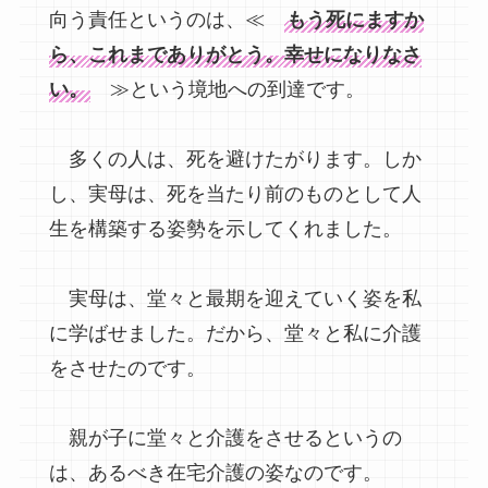
向う責任というのは、≪
もう死にますか
ら、これまでありがとう。幸せになりなさ
い。
≫という境地への到達です。
多くの人は、死を避けたがります。しか
し、実母は、死を当たり前のものとして人
生を構築する姿勢を示してくれました。
実母は、堂々と最期を迎えていく姿を私
に学ばせました。だから、堂々と私に介護
をさせたのです。
親が子に堂々と介護をさせるというの
は、あるべき在宅介護の姿なのです。