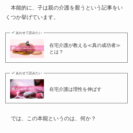
本能的に、子は親の介護を厭うという記事をい
くつか挙げています。
あわせて読みたい
在宅介護が教える≪真の成功者≫
とは？
あわせて読みたい
在宅介護は理性を伸ばす
では、この本能というのは、何か？