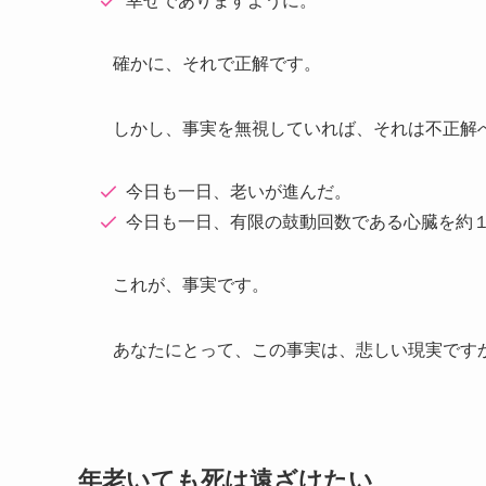
幸せでありますように。
確かに、それで正解です。
しかし、事実を無視していれば、それは不正解
今日も一日、老いが進んだ。
今日も一日、有限の鼓動回数である心臓を約
これが、事実です。
あなたにとって、この事実は、悲しい現実です
年老いても死は遠ざけたい