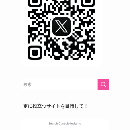
更に役立つサイトを目指して！