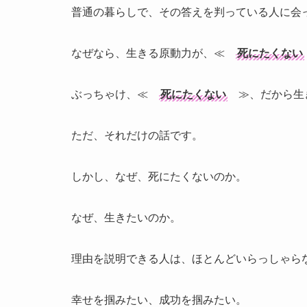
普通の暮らしで、その答えを判っている人に会
なぜなら、生きる原動力が、≪
死にたくない
ぶっちゃけ、≪
死にたくない
≫、だから生
ただ、それだけの話です。
しかし、なぜ、死にたくないのか。
なぜ、生きたいのか。
理由を説明できる人は、ほとんどいらっしゃら
幸せを掴みたい、成功を掴みたい。