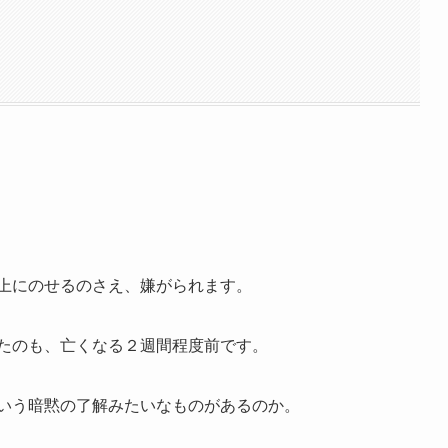
上にのせるのさえ、嫌がられます。
たのも、亡くなる２週間程度前です。
いう暗黙の了解みたいなものがあるのか。