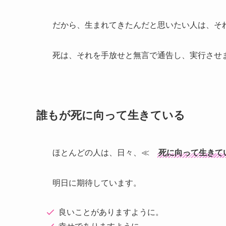
だから、生まれてきたんだと思いたい人は、そ
死は、それを手放せと無言で通告し、実行させ
誰もが死に向って生きている
ほとんどの人は、日々、≪
死に向って生きて
明日に期待しています。
良いことがありますように。