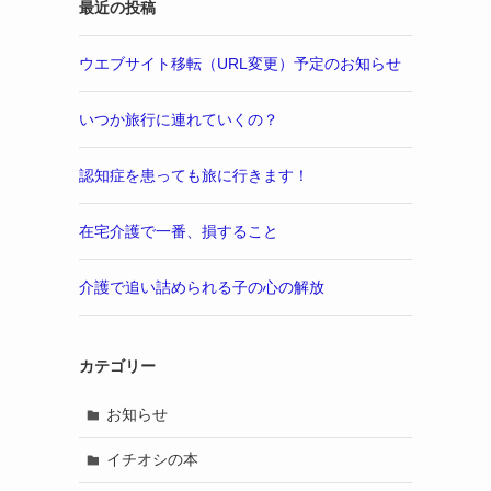
最近の投稿
ウエブサイト移転（URL変更）予定のお知らせ
いつか旅行に連れていくの？
認知症を患っても旅に行きます！
在宅介護で一番、損すること
介護で追い詰められる子の心の解放
カテゴリー
お知らせ
イチオシの本