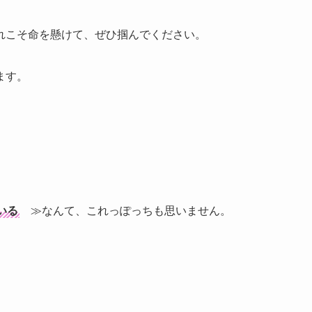
れこそ命を懸けて、ぜひ掴んでください。
ます。
いる
≫なんて、これっぽっちも思いません。