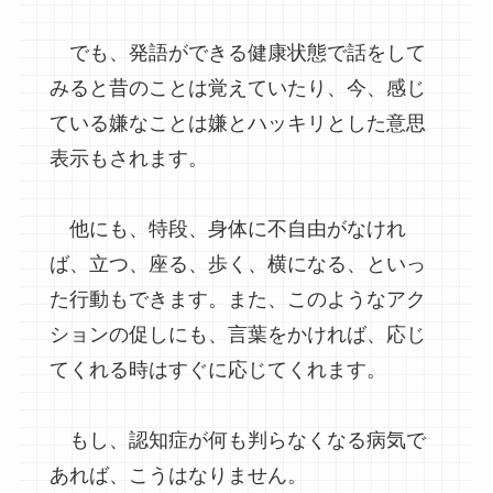
でも、発語ができる健康状態で話をして
みると昔のことは覚えていたり、今、感じ
ている嫌なことは嫌とハッキリとした意思
表示もされます。
他にも、特段、身体に不自由がなけれ
ば、立つ、座る、歩く、横になる、といっ
た行動もできます。また、このようなアク
ションの促しにも、言葉をかければ、応じ
てくれる時はすぐに応じてくれます。
もし、認知症が何も判らなくなる病気で
あれば、こうはなりません。