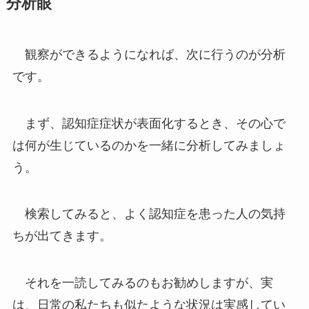
分析眼
観察ができるようになれば、次に行うのが分析
です。
まず、認知症症状が表面化するとき、その心で
は何が生じているのかを一緒に分析してみましょ
う。
検索してみると、よく認知症を患った人の気持
ちが出てきます。
それを一読してみるのもお勧めしますが、実
は、日常の私たちも似たような状況は実感してい