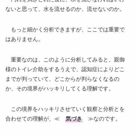
ないと思って、水を流せるのか、流せないのか。
もっと細かく分析できますが、ここでは重要で
はありません。
重要なのは、このように分析してみると、親御
様のトイレ介助をするうえで、認知症によりどこ
までが判っていて、どこからが判らなくなるの
か、その境界がハッキリしてくる理解です。
この境界をハッキリさせていく観察と分析とを
合わせての理解が、≪
気づき
≫なのです。