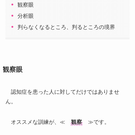
観察眼
分析眼
判らなくなるところ、判るところの境界
観察眼
認知症を患った人に対してだけではありませ
ん。
オススメな訓練が、≪
観察
≫です。