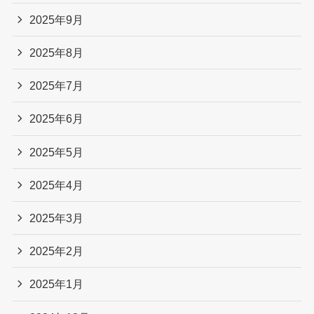
2025年9月
2025年8月
2025年7月
2025年6月
2025年5月
2025年4月
2025年3月
2025年2月
2025年1月