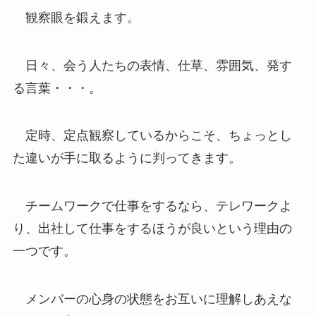
観察眼を鍛えます。
日々、会う人たちの表情、仕草、雰囲気、発す
る言葉・・・。
定時、定点観察しているからこそ、ちょっとし
た違いが手に取るように判ってきます。
チームワークで仕事をするなら、テレワークよ
り、出社して仕事をするほうが良いという理由の
一つです。
メンバーの心身の状態をお互いに理解しあえな