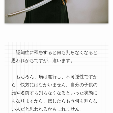
認知症に罹患すると何も判らなくなると
思われがちですが、違います。
もちろん、病は進行し、不可逆性ですか
ら、快方にはむかいません。自分の子供の
顔や名前すら判らなくなるといった状態に
もなりますから、接したらもう何も判らな
い人だと思われるかもしれません。