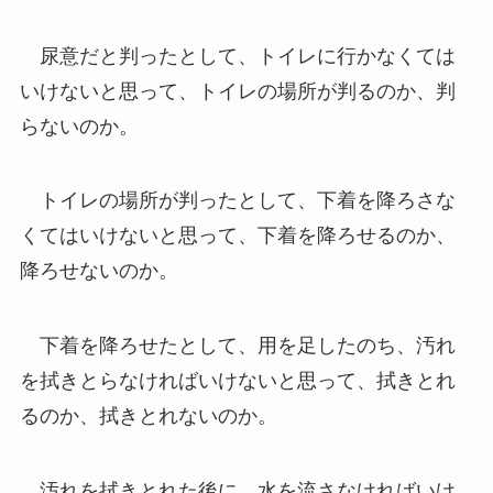
尿意だと判ったとして、トイレに行かなくては
いけないと思って、トイレの場所が判るのか、判
らないのか。
トイレの場所が判ったとして、下着を降ろさな
くてはいけないと思って、下着を降ろせるのか、
降ろせないのか。
下着を降ろせたとして、用を足したのち、汚れ
を拭きとらなければいけないと思って、拭きとれ
るのか、拭きとれないのか。
汚れを拭きとれた後に、水を流さなければいけ