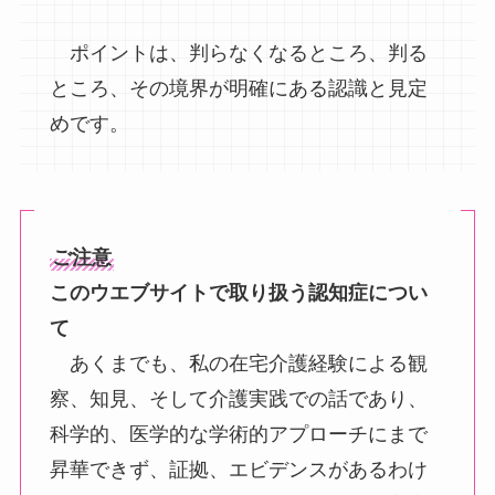
ポイントは、判らなくなるところ、判る
ところ、その境界が明確にある認識と見定
めです。
ご注意
このウエブサイトで取り扱う認知症につい
て
あくまでも、私の在宅介護経験による観
察、知見、そして介護実践での話であり、
科学的、医学的な学術的アプローチにまで
昇華できず、証拠、エビデンスがあるわけ