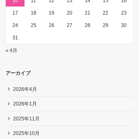
10
11
12
13
14
15
16
17
18
19
20
21
22
23
24
25
26
27
28
29
30
31
« 4月
アーカイブ
2026年4月
2026年1月
2025年11月
2025年10月