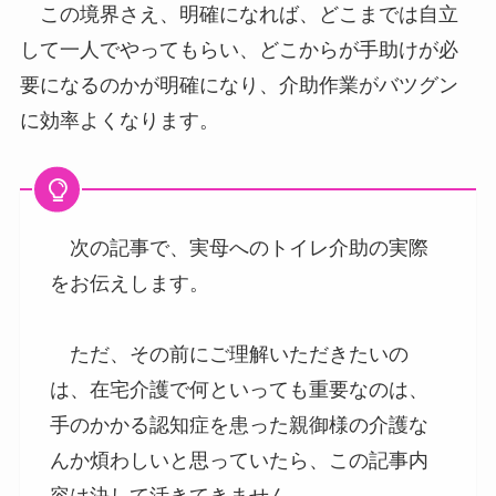
この境界さえ、明確になれば、どこまでは自立
して一人でやってもらい、どこからが手助けが必
要になるのかが明確になり、介助作業がバツグン
に効率よくなります。
次の記事で、実母へのトイレ介助の実際
をお伝えします。
ただ、その前にご理解いただきたいの
は、在宅介護で何といっても重要なのは、
手のかかる認知症を患った親御様の介護な
んか煩わしいと思っていたら、この記事内