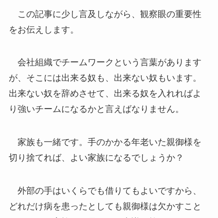
この記事に少し言及しながら、観察眼の重要性
をお伝えします。
会社組織でチームワークという言葉があります
が、そこには出来る奴も、出来ない奴もいます。
出来ない奴を辞めさせて、出来る奴を入れればよ
り強いチームになるかと言えばなりません。
家族も一緒です。手のかかる年老いた親御様を
切り捨てれば、よい家族になるでしょうか？
外部の手はいくらでも借りてもよいですから、
どれだけ病を患ったとしても親御様は欠かすこと