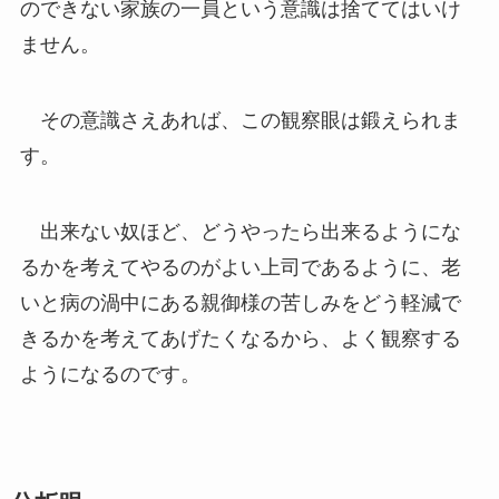
のできない家族の一員という意識は捨ててはいけ
ません。
その意識さえあれば、この観察眼は鍛えられま
す。
出来ない奴ほど、どうやったら出来るようにな
るかを考えてやるのがよい上司であるように、老
いと病の渦中にある親御様の苦しみをどう軽減で
きるかを考えてあげたくなるから、よく観察する
ようになるのです。