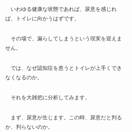
いわゆる健康な状態であれば、尿意を感じれ
ば、トイレに向かうはずです。
その場で、漏らしてしまうという現実を迎えま
せん。
では、なぜ認知症を患うとトイレが上手くでき
なくなるのか。
それを大雑把に分析してみます。
まず、尿意が生じます。この時、尿意だと判る
か、判らないのか。