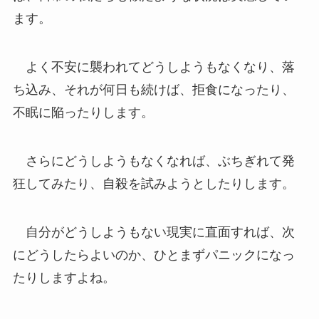
ます。
よく不安に襲われてどうしようもなくなり、落
ち込み、それが何日も続けば、拒食になったり、
不眠に陥ったりします。
さらにどうしようもなくなれば、ぶちぎれて発
狂してみたり、自殺を試みようとしたりします。
自分がどうしようもない現実に直面すれば、次
にどうしたらよいのか、ひとまずパニックになっ
たりしますよね。