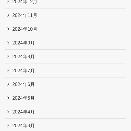
2024年12月
2024年11月
2024年10月
2024年9月
2024年8月
2024年7月
2024年6月
2024年5月
2024年4月
2024年3月