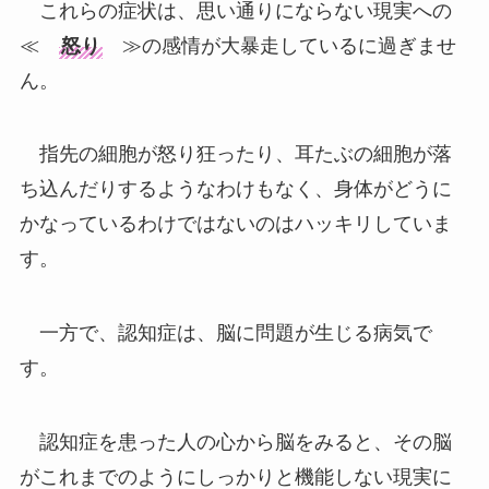
これらの症状は、思い通りにならない現実への
≪
怒り
≫の感情が大暴走しているに過ぎませ
ん。
指先の細胞が怒り狂ったり、耳たぶの細胞が落
ち込んだりするようなわけもなく、身体がどうに
かなっているわけではないのはハッキリしていま
す。
一方で、認知症は、脳に問題が生じる病気で
す。
認知症を患った人の心から脳をみると、その脳
がこれまでのようにしっかりと機能しない現実に