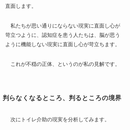
直面します。
私たちが思い通りにならない現実に直面し心が
苛立つように、認知症を患う人たちは、脳が思う
ように機能しない現実に直面し心が苛立ちます。
これが不穏の正体、というのが私の見解です。
判らなくなるところ、判るところの境界
次にトイレ介助の現実を分析してみます。