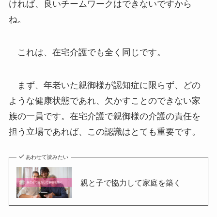
ければ、良いチームワークはできないですから
ね。
これは、在宅介護でも全く同じです。
まず、年老いた親御様が認知症に限らず、どの
ような健康状態であれ、欠かすことのできない家
族の一員です。在宅介護で親御様の介護の責任を
担う立場であれば、この認識はとても重要です。
あわせて読みたい
親と子で協力して家庭を築く