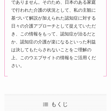
でありません。そのため、日本のある家庭
で行われた介護の状況として、私の主観に
基づいて解説が加えられた認知症に対する
日々の介護アプローチとして捉えていただ
き、この情報をもって、認知症が治るだと
か、認知症の介護が楽になるといった利益
は決してもたらされないことをご理解の
上、このウエブサイトの情報をご活用くだ
さい。
もくじ