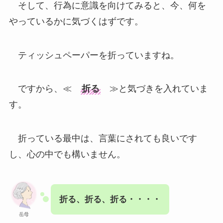
そして、行為に意識を向けてみると、今、何を
やっているかに気づくはずです。
ティッシュペーパーを折っていますね。
ですから、≪
折る
≫と気づきを入れていま
す。
折っている最中は、言葉にされても良いです
し、心の中でも構いません。
折る、折る、折る・・・・
岳母