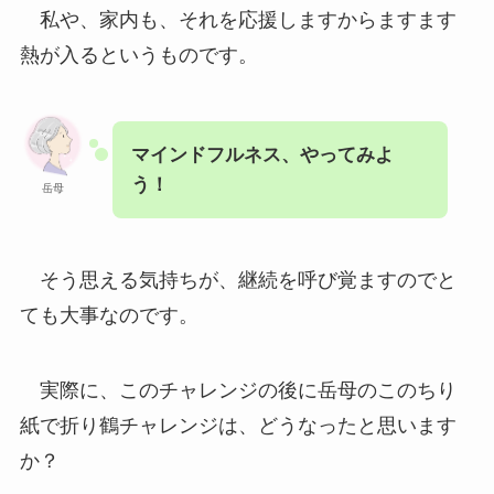
私や、家内も、それを応援しますからますます
熱が入るというものです。
マインドフルネス、やってみよ
う！
岳母
そう思える気持ちが、継続を呼び覚ますのでと
ても大事なのです。
実際に、このチャレンジの後に岳母のこのちり
紙で折り鶴チャレンジは、どうなったと思います
か？