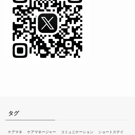
タグ
ケアマネ
ケアマネージャー
コミュニケーション
ショートステイ