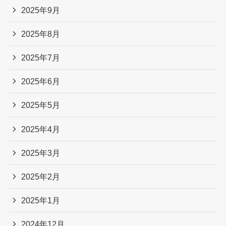
2025年9月
2025年8月
2025年7月
2025年6月
2025年5月
2025年4月
2025年3月
2025年2月
2025年1月
2024年12月