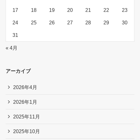
17
18
19
20
21
22
23
24
25
26
27
28
29
30
31
« 4月
アーカイブ
2026年4月
2026年1月
2025年11月
2025年10月