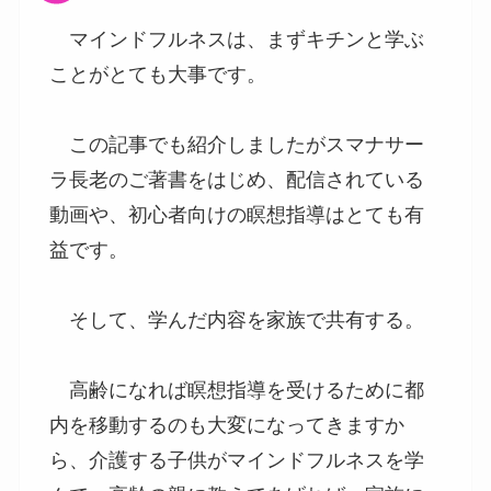
マインドフルネスは、まずキチンと学ぶ
ことがとても大事です。
この記事でも紹介しましたがスマナサー
ラ長老のご著書をはじめ、配信されている
動画や、初心者向けの瞑想指導はとても有
益です。
そして、学んだ内容を家族で共有する。
高齢になれば瞑想指導を受けるために都
内を移動するのも大変になってきますか
ら、介護する子供がマインドフルネスを学