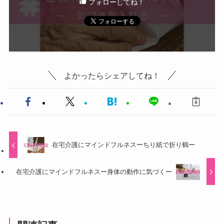
フォローしてね！
よかったらシェアしてね！
在宅介護にマインドフルネスーちり紙で折り鶴ー
在宅介護にマインドフルネスー身体の動作に気づくー