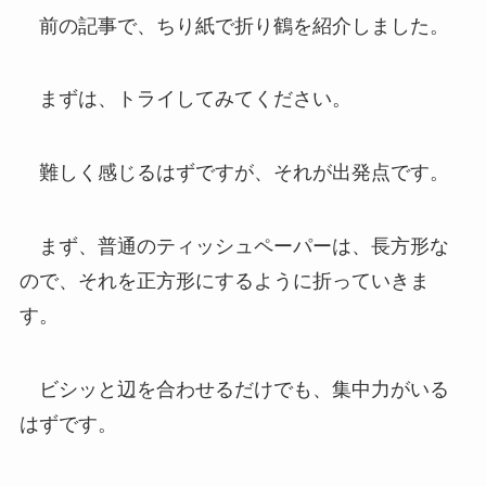
前の記事で、ちり紙で折り鶴を紹介しました。
まずは、トライしてみてください。
難しく感じるはずですが、それが出発点です。
まず、普通のティッシュペーパーは、長方形な
ので、それを正方形にするように折っていきま
す。
ビシッと辺を合わせるだけでも、集中力がいる
はずです。