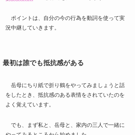
ポイントは、自分の今の行為を動詞を使って実
況中継していきます。
最初は誰でも抵抗感がある
岳母にちり紙で折り鶴をやってみましょうと話
をしたとき、抵抗感のある表情をされていたのを
よく覚えています。
でも、まず私と、岳母と、家内の三人で一緒に
やってみるところから始めました。