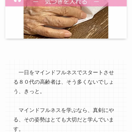
一日をマインドフルネスでスタートさせ
る８０代の高齢者は、そう多くないでしょ
う、きっと。
マインドフルネスを学ぶなら、真剣にや
る、その姿勢はとても大切だと学んでいま
す。