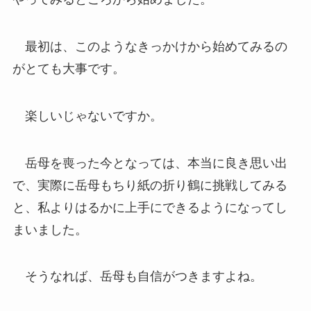
最初は、このようなきっかけから始めてみるの
がとても大事です。
楽しいじゃないですか。
岳母を喪った今となっては、本当に良き思い出
で、実際に岳母もちり紙の折り鶴に挑戦してみる
と、私よりはるかに上手にできるようになってし
まいました。
そうなれば、岳母も自信がつきますよね。