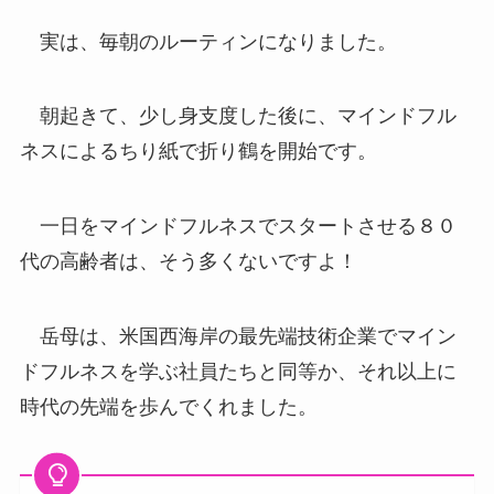
実は、毎朝のルーティンになりました。
朝起きて、少し身支度した後に、マインドフル
ネスによるちり紙で折り鶴を開始です。
一日をマインドフルネスでスタートさせる８０
代の高齢者は、そう多くないですよ！
岳母は、米国西海岸の最先端技術企業でマイン
ドフルネスを学ぶ社員たちと同等か、それ以上に
時代の先端を歩んでくれました。