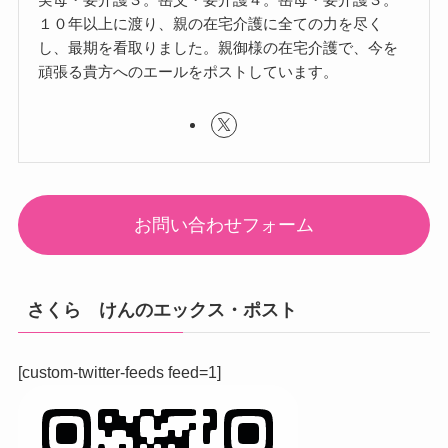
１０年以上に渡り、親の在宅介護に全ての力を尽く
し、最期を看取りました。親御様の在宅介護で、今を
頑張る貴方へのエールをポストしています。
お問い合わせフォーム
さくら けんのエックス・ポスト
[custom-twitter-feeds feed=1]