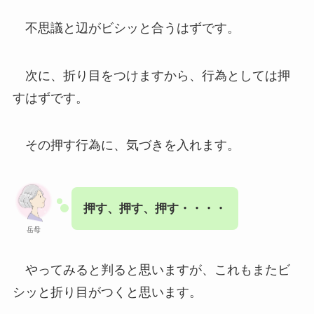
不思議と辺がビシッと合うはずです。
次に、折り目をつけますから、行為としては押
すはずです。
その押す行為に、気づきを入れます。
押す、押す、押す・・・・
岳母
やってみると判ると思いますが、これもまたビ
シッと折り目がつくと思います。