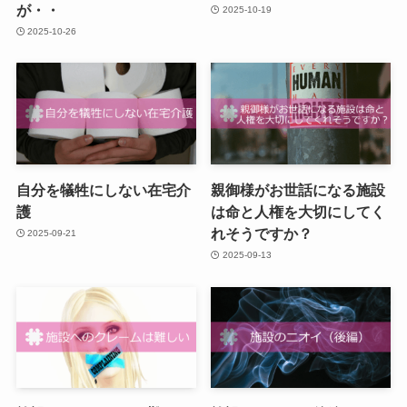
が・・
2025-10-19
2025-10-26
自分を犠牲にしない在宅介
親御様がお世話になる施設
護
は命と人権を大切にしてく
れそうですか？
2025-09-21
2025-09-13