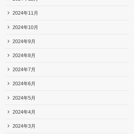
2024年11月
2024年10月
2024年9月
2024年8月
2024年7月
2024年6月
2024年5月
2024年4月
2024年3月