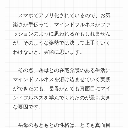
スマホでアプリ化されているので、お気
楽さが手伝って、マインドフルネスがファ
ッションのように思われるかもしれません
が、そのような姿勢では決して上手くいく
わけないと、実際に思います。
その点、岳母との在宅介護のある生活に
マインドフルネスを溶け込ませていく実践
ができたのも、岳母がとても真面目にマイ
ンドフルネスを学んでくれたのが最も大き
な要因です。
岳母のもともとの性格は、とても真面目