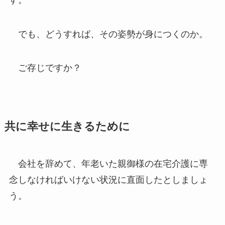
でも、どうすれば、その姿勢が身につくのか。
ご存じですか？
共に幸せに生きるために
会社を辞めて、年老いた親御様の在宅介護に専
念しなければいけない状況に直面したとしましょ
う。