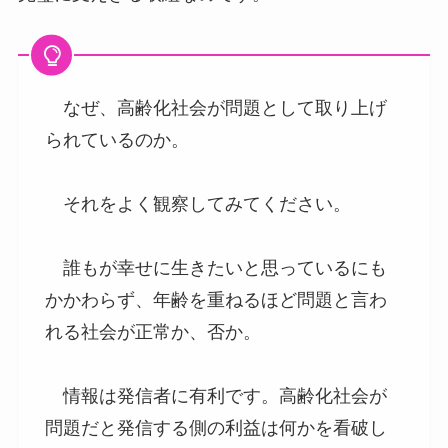
なぜ、高齢化社会が問題として取り上げ
られているのか。
それをよく観察してみてください。
誰もが幸せに生きたいと思っているにも
かかわらず、年齢を重ねるほど問題と言わ
れる社会が正常か、否か。
情報は発信者に有利です。高齢化社会が
問題だと発信する側の利益は何かを看破し