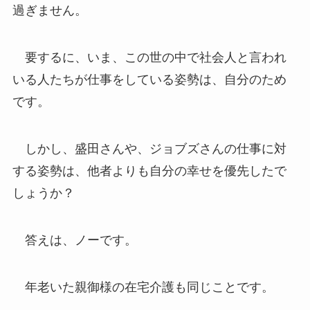
過ぎません。
要するに、いま、この世の中で社会人と言われ
いる人たちが仕事をしている姿勢は、自分のため
です。
しかし、盛田さんや、ジョブズさんの仕事に対
する姿勢は、他者よりも自分の幸せを優先したで
しょうか？
答えは、ノーです。
年老いた親御様の在宅介護も同じことです。