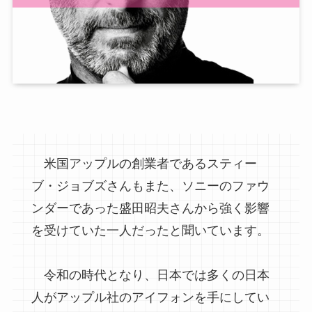
米国アップルの創業者であるスティー
ブ・ジョブズさんもまた、ソニーのファウ
ンダーであった盛田昭夫さんから強く影響
を受けていた一人だったと聞いています。
令和の時代となり、日本では多くの日本
人がアップル社のアイフォンを手にしてい