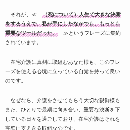
それが、≪
（死について）人生で大きな決断
をするうえで、私が手にしたなかでも、もっとも
重要なツールだった。
≫というフレーズに集約
されています。
在宅介護に真剣に取組むあなた様も、このフレ
ーズを使える心境に立っている自覚を持って良い
のです。
なぜなら、介護をさせてもらう大切な親御様も
また、ひとりで最期に向き合い、重要な決断を下
している日々を過ごしており、在宅介護はそれを
完璧に支えきる取組なのです。