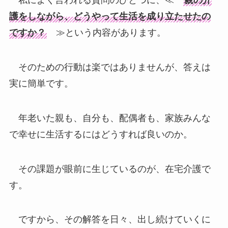
私によく言われる質問のひとつに、≪
親の介
護をしながら、どうやって生活を成り立たせたの
ですか？
≫という内容があります。
そのための行動は楽ではありませんが、答えは
実に簡単です。
年老いた親も、自分も、配偶者も、家族みんな
で幸せに生活するにはどうすれば良いのか。
その課題が眼前に生じているのが、在宅介護で
す。
ですから、その解答を日々、出し続けていくに