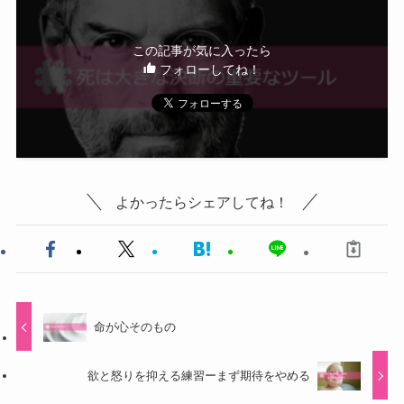
この記事が気に入ったら
フォローしてね！
よかったらシェアしてね！
命が心そのもの
欲と怒りを抑える練習ーまず期待をやめる