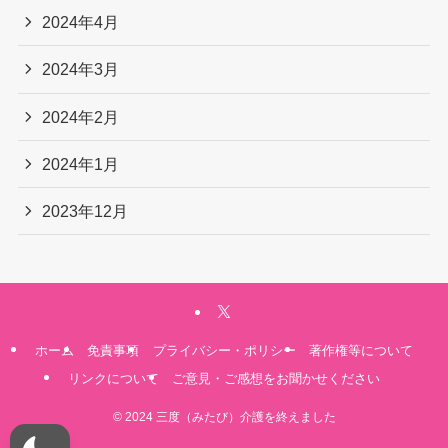
2024年4月
2024年3月
2024年2月
2024年1月
2023年12月
ホーム
免責事項
プライバシー・ポリシー
著作権等について
リンクについて
ご意見・ご感想をお聞かせください
©
2024 三度（みたび）介護を終えました