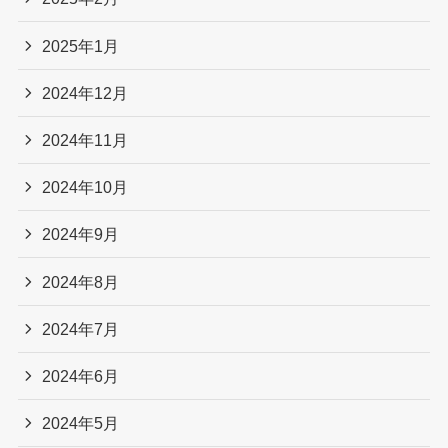
2025年1月
2024年12月
2024年11月
2024年10月
2024年9月
2024年8月
2024年7月
2024年6月
2024年5月