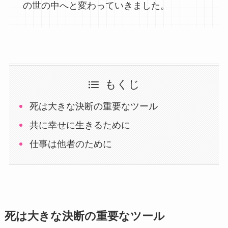
の世の中へと変わっていきました。
もくじ
死は大きな決断の重要なツール
共に幸せに生きるために
仕事は他者のために
死は大きな決断の重要なツール