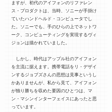
ますが、初代のアイフォンのリファレン
ス・プロダクトは、当時、ソニーが手掛け
ていたハンドヘルド・コンピュータでし
た。ソニーでも、手のひらの上でネットワ
ーク、コンピューティングを実現するヴィ
ジョンは描かれていました。
しかし、時代はアップル社のアイフォン
を主流に据えます。携帯電話をリ・デザイ
ンするジョブズさんの思想は見事というし
かありませんが、私から見て、アイフォン
が独り勝ちを収めた要因のひとつは、マ
ン・マシンインターフェイスにあったと思
っています。