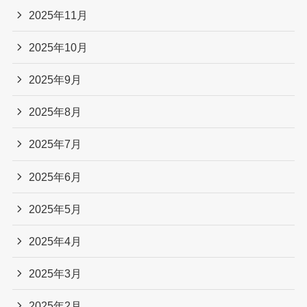
2025年11月
2025年10月
2025年9月
2025年8月
2025年7月
2025年6月
2025年5月
2025年4月
2025年3月
2025年2月