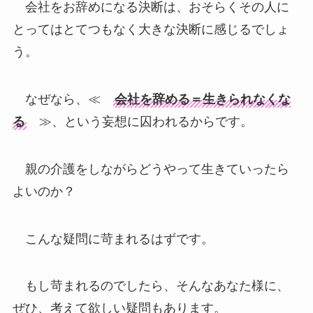
会社をお辞めになる決断は、おそらくその人に
とってはとてつもなく大きな決断に感じるでしょ
う。
なぜなら、≪
会社を辞める＝生きられなくな
る
≫、という妄想に囚われるからです。
親の介護をしながらどうやって生きていったら
よいのか？
こんな疑問に苛まれるはずです。
もし苛まれるのでしたら、そんなあなた様に、
ぜひ、考えて欲しい疑問もあります。