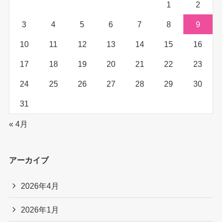
1
2
3
4
5
6
7
8
9
10
11
12
13
14
15
16
17
18
19
20
21
22
23
24
25
26
27
28
29
30
31
« 4月
アーカイブ
2026年4月
2026年1月