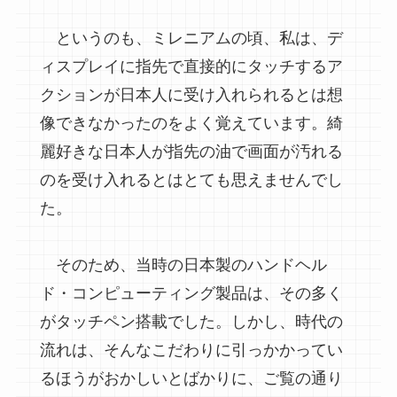
というのも、ミレニアムの頃、私は、デ
ィスプレイに指先で直接的にタッチするア
クションが日本人に受け入れられるとは想
像できなかったのをよく覚えています。綺
麗好きな日本人が指先の油で画面が汚れる
のを受け入れるとはとても思えませんでし
た。
そのため、当時の日本製のハンドヘル
ド・コンピューティング製品は、その多く
がタッチペン搭載でした。しかし、時代の
流れは、そんなこだわりに引っかかってい
るほうがおかしいとばかりに、ご覧の通り