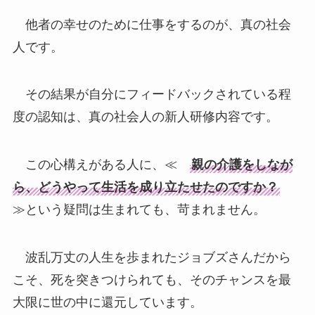
他者の幸せのために仕事をするのが、真の社会
人です。
その結果が自分にフィードバックされている程
度の認知は、真の社会人の新人研修内容です。
この心構えがある人に、≪
親の介護をしなが
ら、どうやって生活を成り立たせたのですか？
≫という疑問は生まれても、苛まれません。
波乱万丈の人生を歩まれたジョブズさんだから
こそ、死を突きつけられても、そのチャンスを最
大限に世の中に還元しています。