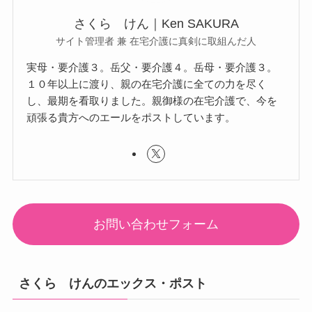
さくら けん｜Ken SAKURA
サイト管理者 兼 在宅介護に真剣に取組んだ人
実母・要介護３。岳父・要介護４。岳母・要介護３。
１０年以上に渡り、親の在宅介護に全ての力を尽く
し、最期を看取りました。親御様の在宅介護で、今を
頑張る貴方へのエールをポストしています。
お問い合わせフォーム
さくら けんのエックス・ポスト