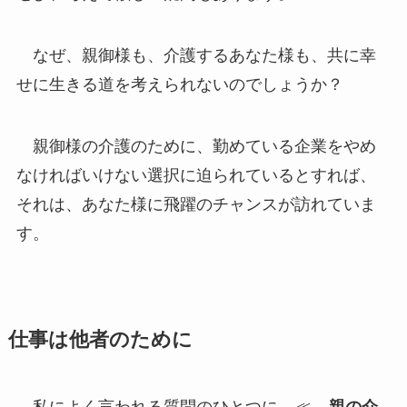
なぜ、親御様も、介護するあなた様も、共に幸
せに生きる道を考えられないのでしょうか？
親御様の介護のために、勤めている企業をやめ
なければいけない選択に迫られているとすれば、
それは、あなた様に飛躍のチャンスが訪れていま
す。
仕事は他者のために