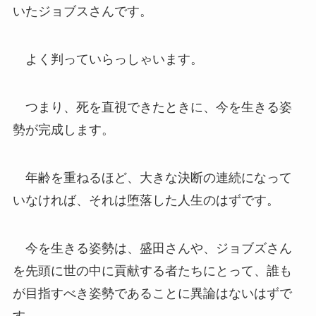
いたジョブスさんです。
よく判っていらっしゃいます。
つまり、死を直視できたときに、今を生きる姿
勢が完成します。
年齢を重ねるほど、大きな決断の連続になって
いなければ、それは堕落した人生のはずです。
今を生きる姿勢は、盛田さんや、ジョブズさん
を先頭に世の中に貢献する者たちにとって、誰も
が目指すべき姿勢であることに異論はないはずで
す。