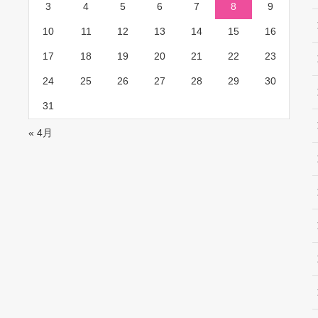
3
4
5
6
7
8
9
10
11
12
13
14
15
16
17
18
19
20
21
22
23
24
25
26
27
28
29
30
31
« 4月