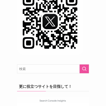
更に役立つサイトを目指して！