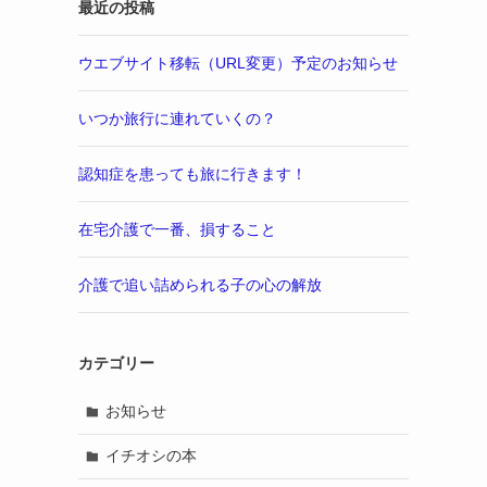
最近の投稿
ウエブサイト移転（URL変更）予定のお知らせ
いつか旅行に連れていくの？
認知症を患っても旅に行きます！
在宅介護で一番、損すること
介護で追い詰められる子の心の解放
カテゴリー
お知らせ
イチオシの本