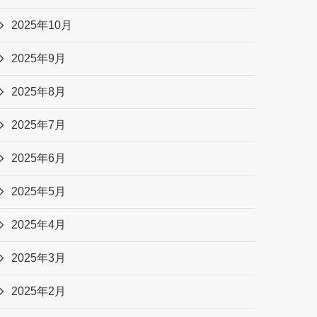
2025年10月
2025年9月
2025年8月
2025年7月
2025年6月
2025年5月
2025年4月
2025年3月
2025年2月