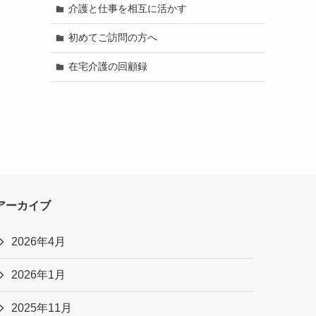
介護と仕事を相互に活かす
初めてご訪問の方へ
在宅介護の回顧録
アーカイブ
2026年4月
2026年1月
2025年11月