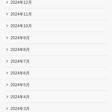
2024年12月
2024年11月
2024年10月
2024年9月
2024年8月
2024年7月
2024年6月
2024年5月
2024年4月
2024年3月