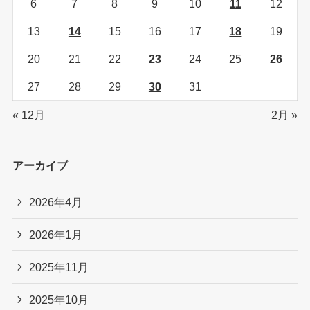
6
7
8
9
10
11
12
13
14
15
16
17
18
19
20
21
22
23
24
25
26
27
28
29
30
31
« 12月
2月 »
アーカイブ
2026年4月
2026年1月
2025年11月
2025年10月