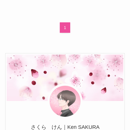
1
さくら けん｜Ken SAKURA