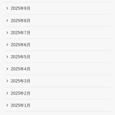
2025年9月
2025年8月
2025年7月
2025年6月
2025年5月
2025年4月
2025年3月
2025年2月
2025年1月