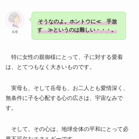
そうなのよ。ホントウに≪ 手放
す ≫というのは難しい・・・。
岳母
特に女性の親御様にとって、子に対する愛着
は、とてつもなく大きいものです。
実母も、そして岳母も、お二人とも愛情深く、
無条件に子を心配する心の広さは、宇宙なみで
す。
そして、その心は、地球全体の平和にとって必
要不可欠なエネルギーです。