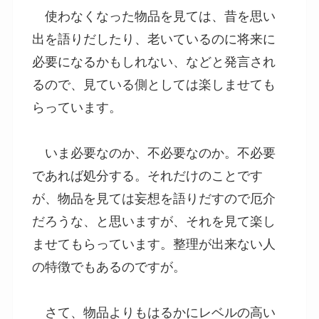
使わなくなった物品を見ては、昔を思い
出を語りだしたり、老いているのに将来に
必要になるかもしれない、などと発言され
るので、見ている側としては楽しませても
らっています。
いま必要なのか、不必要なのか。不必要
であれば処分する。それだけのことです
が、物品を見ては妄想を語りだすので厄介
だろうな、と思いますが、それを見て楽し
ませてもらっています。整理が出来ない人
の特徴でもあるのですが。
さて、物品よりもはるかにレベルの高い