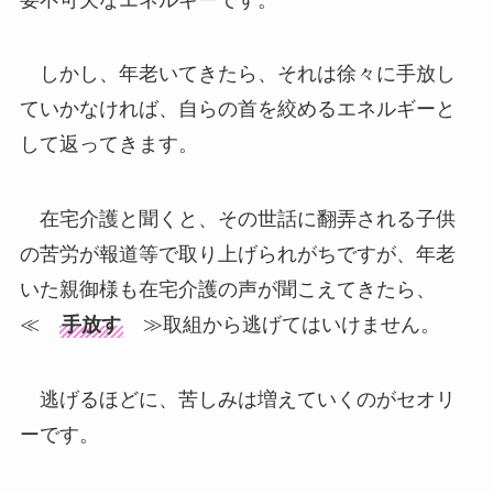
しかし、年老いてきたら、それは徐々に手放し
ていかなければ、自らの首を絞めるエネルギーと
して返ってきます。
在宅介護と聞くと、その世話に翻弄される子供
の苦労が報道等で取り上げられがちですが、年老
いた親御様も在宅介護の声が聞こえてきたら、
≪
手放す
≫取組から逃げてはいけません。
逃げるほどに、苦しみは増えていくのがセオリ
ーです。