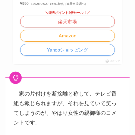
¥990
（2026/06/27 15:51時点 | 楽天市場調べ）
＼楽天ポイント4倍セール！／
楽天市場
Amazon
Yahooショッピング
ポチップ
家の片付けを断捨離と称して、テレビ番
組も報じられますが、それを見ていて笑っ
てしまうのが、やはり女性の親御様のコメ
ントです。