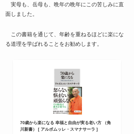
実母も、岳母も、晩年の晩年にこの苦しみに直
面しました。
この書籍を通じて、年齢を重ねるほどに楽にな
る道理を学ばれることをお勧めします。
70歳から楽になる 幸福と自由が実る老い方 （角
川新書） [ アルボムッレ・スマナサーラ ]