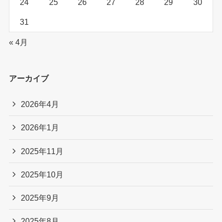
24
25
26
27
28
29
30
31
« 4月
アーカイブ
2026年4月
2026年1月
2025年11月
2025年10月
2025年9月
2025年8月