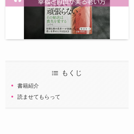
もくじ
書籍紹介
読ませてもらって