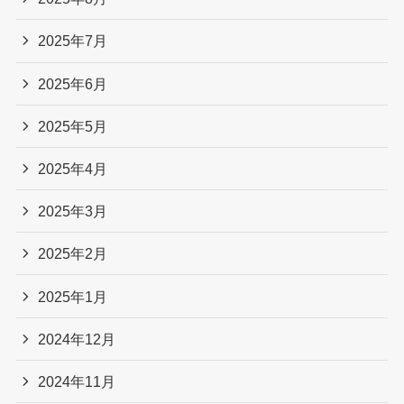
2025年7月
2025年6月
2025年5月
2025年4月
2025年3月
2025年2月
2025年1月
2024年12月
2024年11月