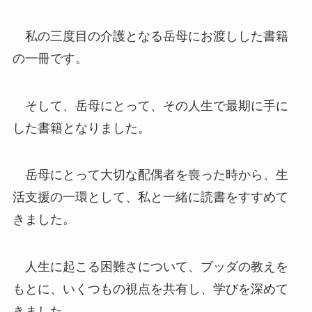
私の三度目の介護となる岳母にお渡しした書籍
の一冊です。
そして、岳母にとって、その人生で最期に手に
した書籍となりました。
岳母にとって大切な配偶者を喪った時から、生
活支援の一環として、私と一緒に読書をすすめて
きました。
人生に起こる困難さについて、ブッダの教えを
もとに、いくつもの視点を共有し、学びを深めて
きました。