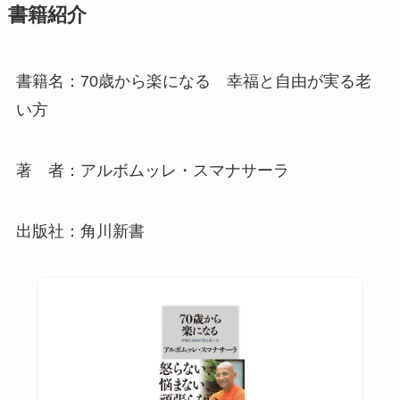
書籍紹介
書籍名：70歳から楽になる 幸福と自由が実る老
い方
著 者：アルボムッレ・スマナサーラ
出版社：角川新書