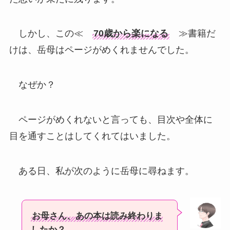
しかし、この≪
70歳から楽になる
≫書籍だ
けは、岳母はページがめくれませんでした。
なぜか？
ページがめくれないと言っても、目次や全体に
目を通すことはしてくれてはいました。
ある日、私が次のように岳母に尋ねます。
お母さん、あの本は読み終わりま
したか？