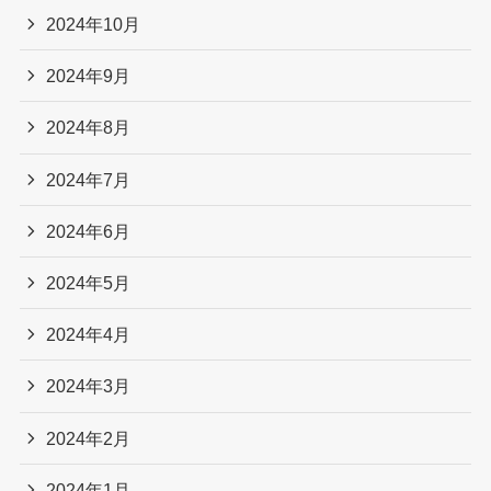
2024年10月
2024年9月
2024年8月
2024年7月
2024年6月
2024年5月
2024年4月
2024年3月
2024年2月
2024年1月