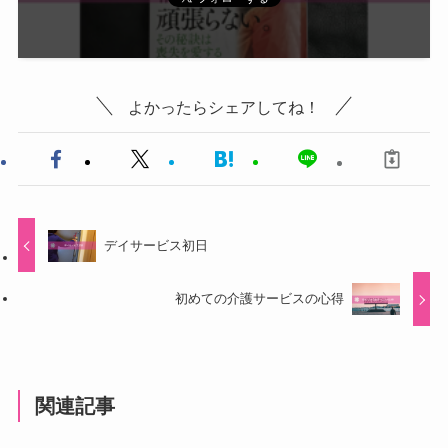
よかったらシェアしてね！
デイサービス初日
初めての介護サービスの心得
関連記事