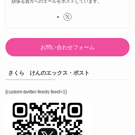
頑張る貴方へのエールをポストしています。
お問い合わせフォーム
さくら けんのエックス・ポスト
[custom-twitter-feeds feed=1]