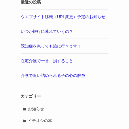
最近の投稿
ウエブサイト移転（URL変更）予定のお知らせ
いつか旅行に連れていくの？
認知症を患っても旅に行きます！
在宅介護で一番、損すること
介護で追い詰められる子の心の解放
カテゴリー
お知らせ
イチオシの本