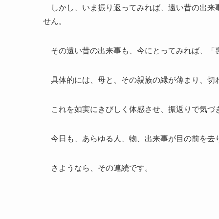
しかし、いま振り返ってみれば、遠い昔の出来事
せん。
その遠い昔の出来事も、今にとってみれば、「喪
具体的には、母と、その親族の縁が薄まり、切
これを如実にきびしく体感させ、振返りで気づ
今日も、あらゆる人、物、出来事が目の前を去
さようなら、その連続です。