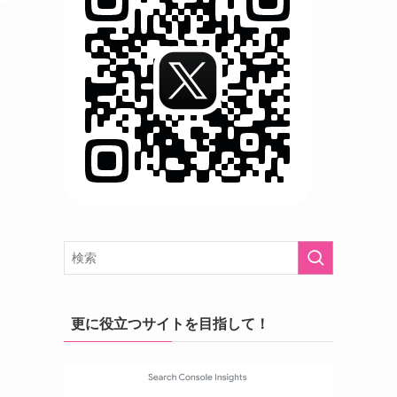
更に役立つサイトを目指して！