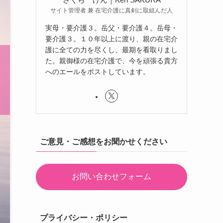
サイト管理者 兼 在宅介護に真剣に取組んだ人
実母・要介護３。岳父・要介護４。岳母・
要介護３。１０年以上に渡り、親の在宅介
護に全ての力を尽くし、最期を看取りまし
た。親御様の在宅介護で、今を頑張る貴方
へのエールをポストしています。
ご意見・ご感想をお聞かせください
お問い合わせフォーム
プライバシー・ポリシー