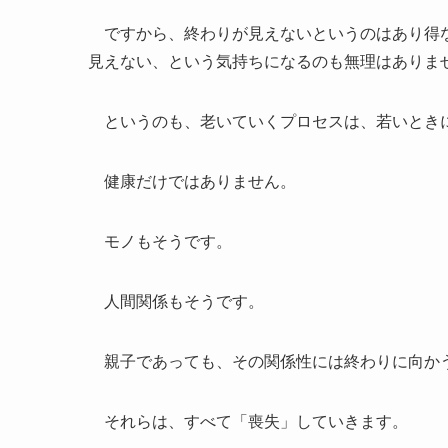
ですから、終わりが見えないというのはあり得な
見えない、という気持ちになるのも無理はありま
というのも、老いていくプロセスは、若いときに
健康だけではありません。
モノもそうです。
人間関係もそうです。
親子であっても、その関係性には終わりに向か
それらは、すべて「喪失」していきます。