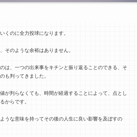
いくのに全力投球になります。
、そのような余裕はありません。
のは、一つの出来事をキチンと振り返ることのできる、そ
のも判ってきました。
値が判らなくても、時間が経過することによって、点とし
るからです。
ような意味を持ってその後の人生に良い影響を及ぼすの