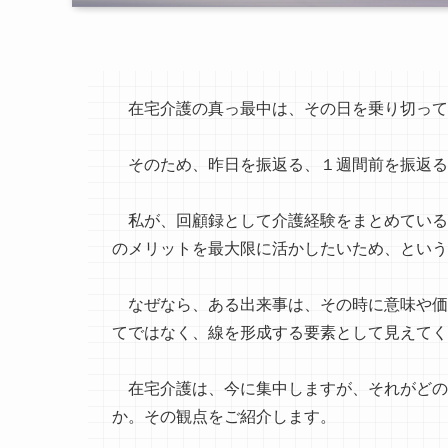
在宅介護の真っ最中は、その日を乗り切って
そのため、昨日を振返る、１週間前を振返る
私が、回顧録として介護経験をまとめている
のメリットを最大限に活かしたいため、という
なぜなら、ある出来事は、その時に意味や価
てではなく、線を形成する要素として見えてく
在宅介護は、今に集中しますが、それがどの
か。その観点をご紹介します。