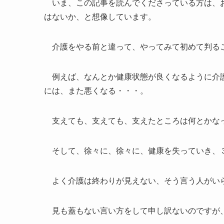
いま、この記事を読んでくださっている方は、お
はないか、と想像しています。
介護をやる前と違って、やってみて初めて判る
例えば、なんとか健康状態が良くなるように介護
には、また悪くなる・・・。
支えても、支えても、支えたところは何とかな
そして、徐々に、徐々に、健康を失っていき、３
よく介護は終わりが見えない、そう言う人がい
見も蓋もない言い方をして申し訳ないのですが、