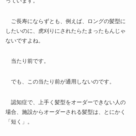
っています。
ご長寿にならずとも、例えば、ロングの髪型に
したいのに、虎刈りにされたらたまったもんじゃ
ないですよね。
当たり前です。
でも、この当たり前が通用しないのです。
認知症で、上手く髪型をオーダーできない人の
場合、施設からオーダーされる髪型は、とにかく
「短く」。