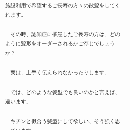
施設利用で希望するご長寿の方々の散髪をしてく
れます。
その時、認知症に罹患したご長寿の方は、どの
ように髪形をオーダーされるかご存じでしょう
か？
実は、上手く伝えられなかったりします。
では、どのような髪型でも良いのかと言えば、
違います。
キチンと似合う髪型にして欲しい、そう強く思