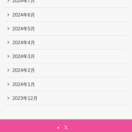
2024年7月
2024年6月
2024年5月
2024年4月
2024年3月
2024年2月
2024年1月
2023年12月