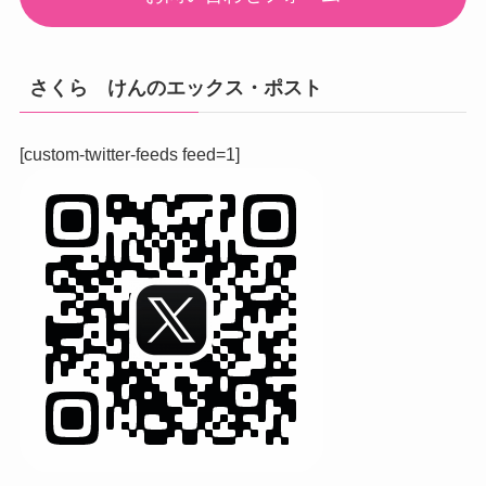
さくら けんのエックス・ポスト
[custom-twitter-feeds feed=1]