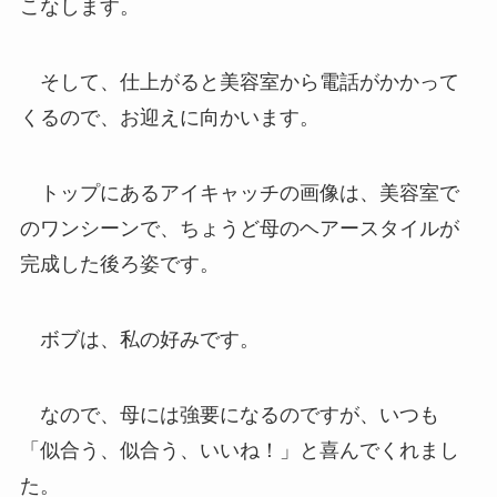
こなします。
そして、仕上がると美容室から電話がかかって
くるので、お迎えに向かいます。
トップにあるアイキャッチの画像は、美容室で
のワンシーンで、ちょうど母のヘアースタイルが
完成した後ろ姿です。
ボブは、私の好みです。
なので、母には強要になるのですが、いつも
「似合う、似合う、いいね！」と喜んでくれまし
た。