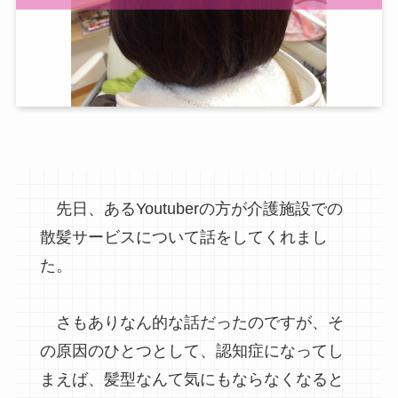
先日、あるYoutuberの方が介護施設での
散髪サービスについて話をしてくれまし
た。
さもありなん的な話だったのですが、そ
の原因のひとつとして、認知症になってし
まえば、髪型なんて気にもならなくなると