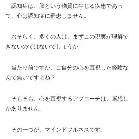
認知症は、脳という物質に生じる疾患であっ
て、心は認知症に罹患しません。
おそらく、多くの人は、まずこの現実が理解で
きないのではないでしょうか。
当たり前ですが、ご自分の心を直視した経験な
んて無いですよね？
そもそも、心を直視するアプローチは、瞑想し
かありません。
その一つが、マインドフルネスです。