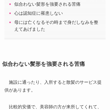
似合わない髪形を強要される苦痛
心は認知症に罹患しない
母には亡くなるその時まで身だしなみを整
えてあげました
似合わない髪形を強要される苦痛
施設に通ったり、入所すると散髪のサービス提
供があります。
比較的安価で、美容師の方が来所してくれて、