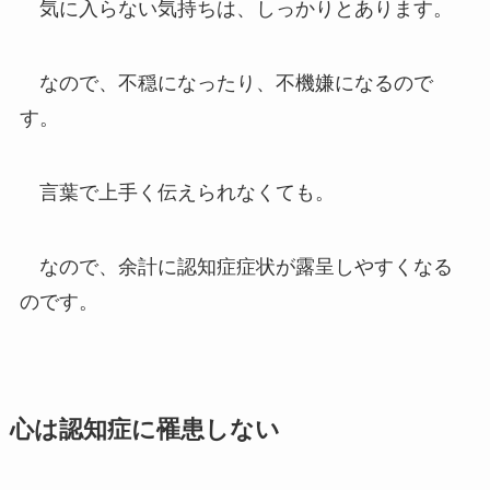
気に入らない気持ちは、しっかりとあります。
なので、不穏になったり、不機嫌になるので
す。
言葉で上手く伝えられなくても。
なので、余計に認知症症状が露呈しやすくなる
のです。
心は認知症に罹患しない