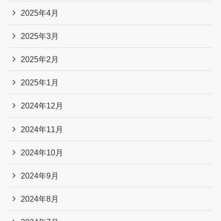
2025年4月
2025年3月
2025年2月
2025年1月
2024年12月
2024年11月
2024年10月
2024年9月
2024年8月