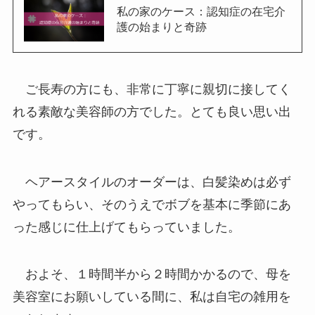
私の家のケース：認知症の在宅介
護の始まりと奇跡
ご長寿の方にも、非常に丁寧に親切に接してく
れる素敵な美容師の方でした。とても良い思い出
です。
ヘアースタイルのオーダーは、白髪染めは必ず
やってもらい、そのうえでボブを基本に季節にあ
った感じに仕上げてもらっていました。
およそ、１時間半から２時間かかるので、母を
美容室にお願いしている間に、私は自宅の雑用を