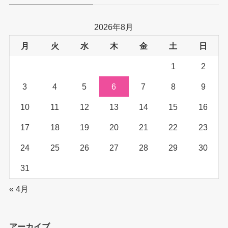
2026年8月
月
火
水
木
金
土
日
1
2
3
4
5
6
7
8
9
10
11
12
13
14
15
16
17
18
19
20
21
22
23
24
25
26
27
28
29
30
31
« 4月
アーカイブ