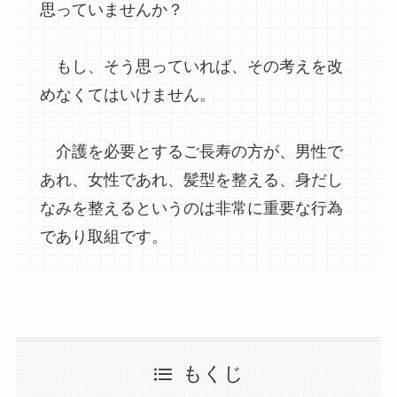
思っていませんか？
もし、そう思っていれば、その考えを改
めなくてはいけません。
介護を必要とするご長寿の方が、男性で
あれ、女性であれ、髪型を整える、身だし
なみを整えるというのは非常に重要な行為
であり取組です。
もくじ