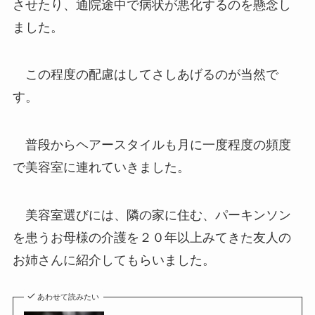
させたり、通院途中で病状が悪化するのを懸念し
ました。
この程度の配慮はしてさしあげるのが当然で
す。
普段からヘアースタイルも月に一度程度の頻度
で美容室に連れていきました。
美容室選びには、隣の家に住む、パーキンソン
を患うお母様の介護を２０年以上みてきた友人の
お姉さんに紹介してもらいました。
あわせて読みたい