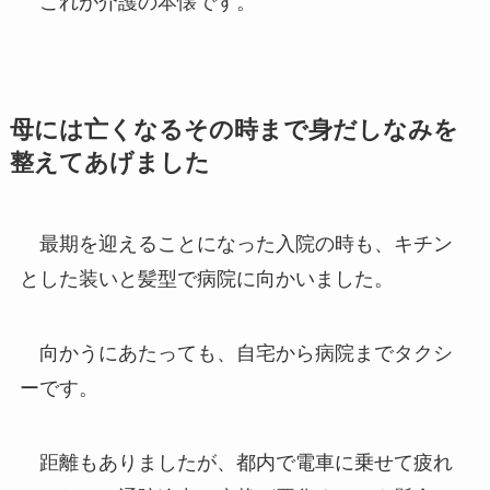
これが介護の本懐です。
母には亡くなるその時まで身だしなみを
整えてあげました
最期を迎えることになった入院の時も、キチン
とした装いと髪型で病院に向かいました。
向かうにあたっても、自宅から病院までタクシ
ーです。
距離もありましたが、都内で電車に乗せて疲れ