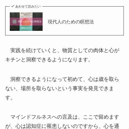
あわせて読みたい
現代人のための瞑想法
実践を続けていくと、物質としての肉体と心が
キチンと洞察できるようになります。
洞察できるようになって初めて、心は歳を取ら
ない、場所を取らないという事実を発見できま
す。
マインドフルネスへの言及は、ここで留めます
が、心は認知症に罹患しないのですから、心を通