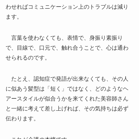
わせればコミュニケーション上のトラブルは減り
ます。
言葉を使わなくても、表情で、身振り素振り
で、目線で、口元で、触れ合うことで、心は通わ
せられるのです。
たとえ、認知症で発語が出来なくても、その人
に似あう髪型は「短く」ではなく、どのようなヘ
アースタイルが似合うかを来てくれた美容師さん
と一緒に考えて差し上げれば、その気持ちは必ず
伝わります。