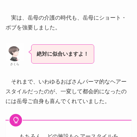
実は、岳母の介護の時代も、岳母にショート・
ボブを強要しました。
絶対に似合いますよ！
さくら
それまで、いわゆるおばさんパーマ的なヘアー
スタイルだったのが、一変して都会的になったの
には岳母ご自身も喜んでくれていました。
もちろん、どの施設もヘアースタイルを