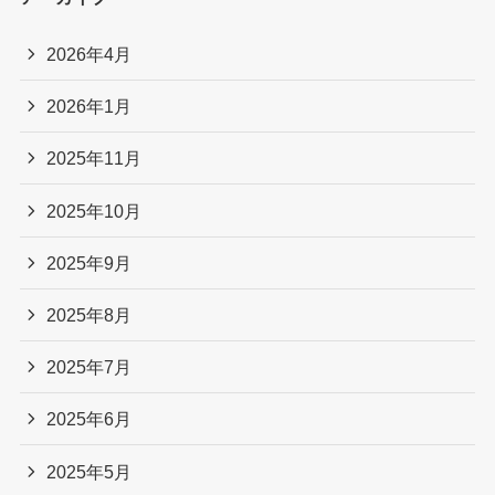
2026年4月
2026年1月
2025年11月
2025年10月
2025年9月
2025年8月
2025年7月
2025年6月
2025年5月