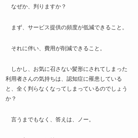
なぜか、判りますか？
まず、サービス提供の頻度が低減できること。
それに伴い、費用が削減できること。
しかし、お気に召さない髪形にされてしまった
利用者さんの気持ちは、認知症に罹患している
と、全く判らなくなってしまっているのでしょう
か？
言うまでもなく、答えは、ノー。