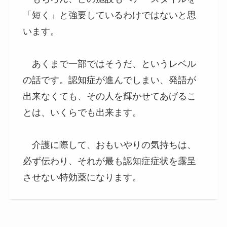
「短く」と強要しているわけではないと思
います。
あくまで一部ではそうだ、というレベル
の話です。認知症が進んでしまい、発語が
出来なくても、その人を輝かせてあげるこ
とは、いくらでも出来ます。
介護に際して、おもいやりの気持ちは、
必ず伝わり、それが最も認知症症状を露呈
させない特効薬になります。