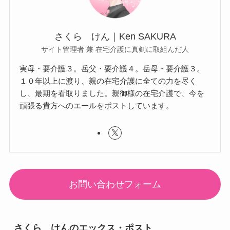
さくら けん｜Ken SAKURA
サイト管理者 兼 在宅介護に真剣に取組んだ人
実母・要介護３。岳父・要介護４。岳母・要介護３。
１０年以上に渡り、親の在宅介護に全ての力を尽く
し、最期を看取りました。親御様の在宅介護で、今を
頑張る貴方へのエールをポストしています。
お問い合わせフォーム
さくら けんのエックス・ポスト