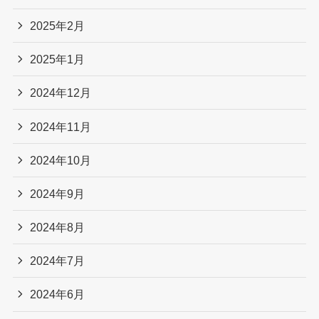
2025年2月
2025年1月
2024年12月
2024年11月
2024年10月
2024年9月
2024年8月
2024年7月
2024年6月