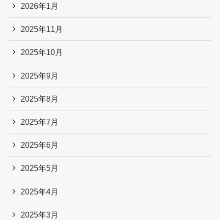
2026年1月
2025年11月
2025年10月
2025年9月
2025年8月
2025年7月
2025年6月
2025年5月
2025年4月
2025年3月