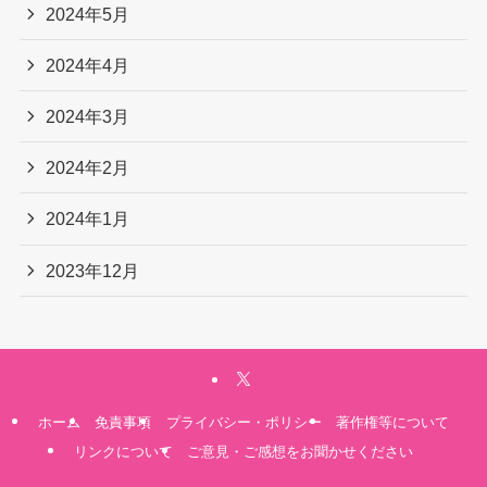
2024年5月
2024年4月
2024年3月
2024年2月
2024年1月
2023年12月
ホーム
免責事項
プライバシー・ポリシー
著作権等について
リンクについて
ご意見・ご感想をお聞かせください