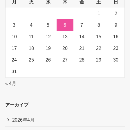
月
火
水
木
金
土
日
1
2
3
4
5
6
7
8
9
10
11
12
13
14
15
16
17
18
19
20
21
22
23
24
25
26
27
28
29
30
31
« 4月
アーカイブ
2026年4月